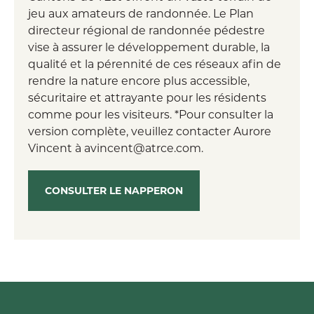
jeu aux amateurs de randonnée. Le Plan
directeur régional de randonnée pédestre
vise à assurer le développement durable, la
qualité et la pérennité de ces réseaux afin de
rendre la nature encore plus accessible,
sécuritaire et attrayante pour les résidents
comme pour les visiteurs. *Pour consulter la
version complète, veuillez contacter Aurore
Vincent à avincent@atrce.com.
CONSULTER LE NAPPERON