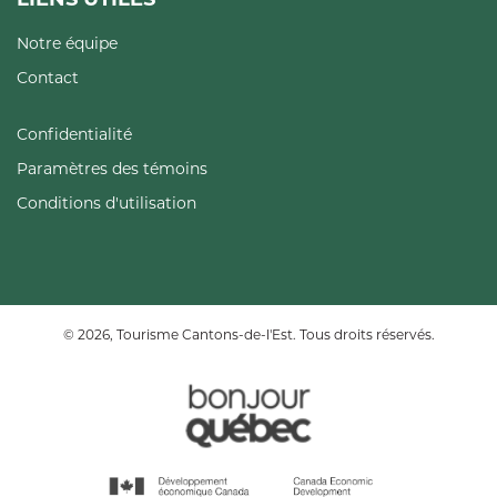
Notre équipe
Contact
Confidentialité
Paramètres des témoins
Conditions d'utilisation
© 2026, Tourisme Cantons-de-l'Est. Tous droits réservés.