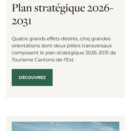
Plan stratégique 2026-
2031
Quatre grands effets désirés, cinq grandes
orientations dont deux piliers transversaux
composent le plan stratégique 2026-2031 de
Tourisme Cantons-de-l'Est.
DÉCOUVREZ