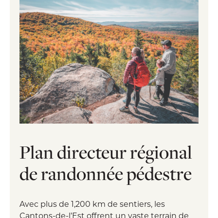
Plan directeur régional
de randonnée pédestre
Avec plus de 1,200 km de sentiers, les
Cantons-de-l’Est offrent un vaste terrain de