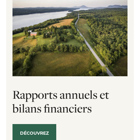
Rapports annuels et
bilans financiers
DÉCOUVREZ