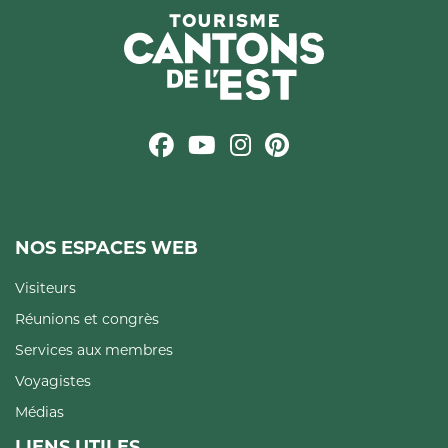
NOS ESPACES WEB
Visiteurs
Réunions et congrès
Services aux membres
Voyagistes
Médias
LIENS UTILES