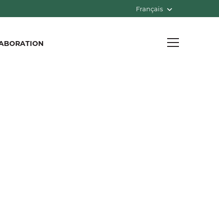
Français
ABORATION