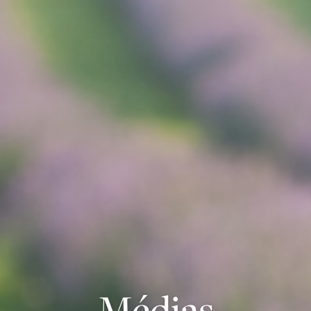
Médias