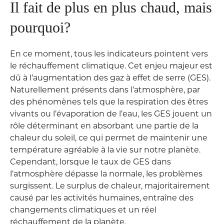
Il fait de plus en plus chaud, mais
pourquoi?
En ce moment, tous les indicateurs pointent vers
le réchauffement climatique. Cet enjeu majeur est
dû à l’augmentation des gaz à effet de serre (GES).
Naturellement présents dans l’atmosphère, par
des phénomènes tels que la respiration des êtres
vivants ou l’évaporation de l’eau, les GES jouent un
rôle déterminant en absorbant une partie de la
chaleur du soleil, ce qui permet de maintenir une
température agréable à la vie sur notre planète.
Cependant, lorsque le taux de GES dans
l’atmosphère dépasse la normale, les problèmes
surgissent. Le surplus de chaleur, majoritairement
causé par les activités humaines, entraîne des
changements climatiques et un réel
réchauffement de la planète.