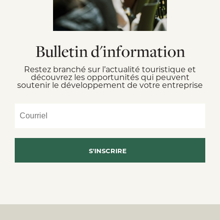
Bulletin d'information
Restez branché sur l’actualité touristique et
découvrez les opportunités qui peuvent
soutenir le développement de votre entreprise