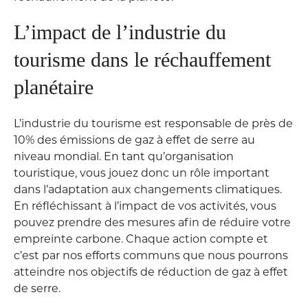
L’impact de l’industrie du
tourisme dans le réchauffement
planétaire
L’industrie du tourisme est responsable de près de
10% des émissions de gaz à effet de serre au
niveau mondial. En tant qu’organisation
touristique, vous jouez donc un rôle important
dans l’adaptation aux changements climatiques.
En réfléchissant à l’impact de vos activités, vous
pouvez prendre des mesures afin de réduire votre
empreinte carbone. Chaque action compte et
c’est par nos efforts communs que nous pourrons
atteindre nos objectifs de réduction de gaz à effet
de serre.