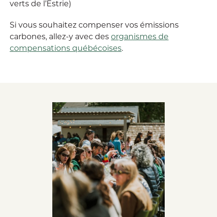
verts de l’Estrie)
Si vous souhaitez compenser vos émissions
carbones, allez-y avec des
organismes de
compensations québécoises
.