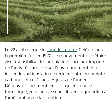
Le 22 avril marque le
Jour de la Terre
. Célébré pour
la première fois en 1970, ce mouvement planétaire
vise à sensibiliser les populations face aux impacts
de l’activité humaine sur l’environnement et à
initier des actions afin de réduire notre empreinte
carbone... et ce, à tous les jours de l’année!
Découvrez comment, en tant qu’entreprise
touristique, vous pouvez contribuer au quotidien à
l’amélioration de la situation.