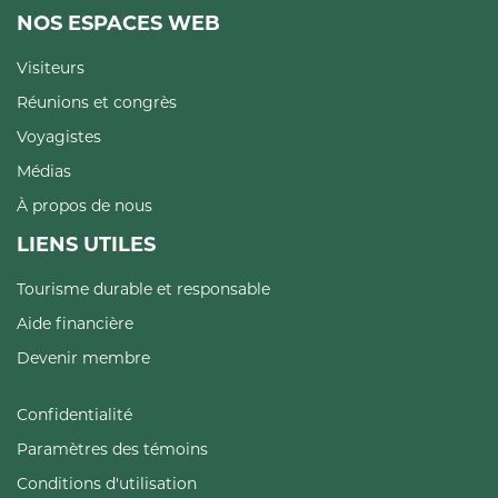
NOS ESPACES WEB
Visiteurs
Réunions et congrès
Voyagistes
Médias
À propos de nous
LIENS UTILES
Tourisme durable et responsable
Aide financière
Devenir membre
Confidentialité
Paramètres des témoins
Conditions d'utilisation