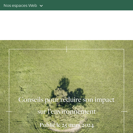
Nos espaces Web
Conseils pour réduire son impact
sur l’environnement
Publié le 25 mars 2024