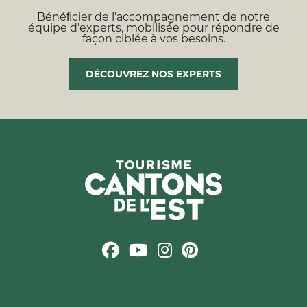
Bénéﬁcier de l’accompagnement de notre
équipe d’experts, mobilisée pour répondre de
façon ciblée à vos besoins.
DÉCOUVREZ NOS EXPERTS