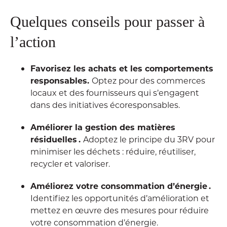
Quelques conseils pour passer à
l’action
Favorisez les achats et les comportements
responsables.
Optez pour des commerces
locaux et des fournisseurs qui s’engagent
dans des initiatives écoresponsables.
Améliorer la gestion des matières
résiduelles .
Adoptez le principe du 3RV pour
minimiser les déchets : réduire, réutiliser,
recycler et valoriser.
Améliorez votre consommation d’énergie .
Identifiez les opportunités d’amélioration et
mettez en œuvre des mesures pour réduire
votre consommation d’énergie.