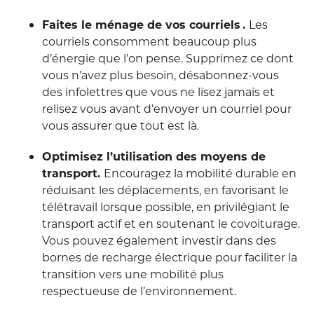
Faites le ménage de vos courriels .
Les
courriels consomment beaucoup plus
d’énergie que l’on pense. Supprimez ce dont
vous n’avez plus besoin, désabonnez-vous
des infolettres que vous ne lisez jamais et
relisez vous avant d’envoyer un courriel pour
vous assurer que tout est là.
Optimisez l’utilisation des moyens de
transport.
Encouragez la mobilité durable en
réduisant les déplacements, en favorisant le
télétravail lorsque possible, en privilégiant le
transport actif et en soutenant le covoiturage.
Vous pouvez également investir dans des
bornes de recharge électrique pour faciliter la
transition vers une mobilité plus
respectueuse de l’environnement.