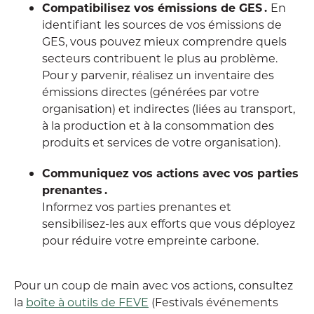
Compatibilisez vos émissions de GES .
En
identifiant les sources de vos émissions de
GES, vous pouvez mieux comprendre quels
secteurs contribuent le plus au problème.
Pour y parvenir, réalisez un inventaire des
émissions directes (générées par votre
organisation) et indirectes (liées au transport,
à la production et à la consommation des
produits et services de votre organisation).
Communiquez vos actions avec vos parties
prenantes .
Informez vos parties prenantes et
sensibilisez-les aux efforts que vous déployez
pour réduire votre empreinte carbone.
Pour un coup de main avec vos actions, consultez
la
boîte à outils de FEVE
(Festivals événements