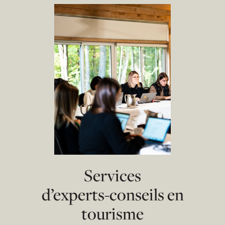
Services
d’experts-conseils en
tourisme