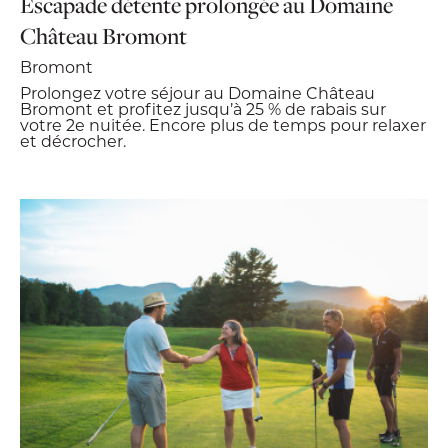
Escapade détente prolongée au Domaine
Château Bromont
Bromont
Prolongez votre séjour au Domaine Château
Bromont et profitez jusqu’à 25 % de rabais sur
votre 2e nuitée. Encore plus de temps pour relaxer
et décrocher.