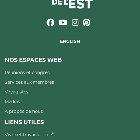
ENGLISH
NOS ESPACES WEB
Réunions et congrès
Services aux membres
Voyagistes
Médias
À propos de nous
LIENS UTILES
Vivre et travailler ici