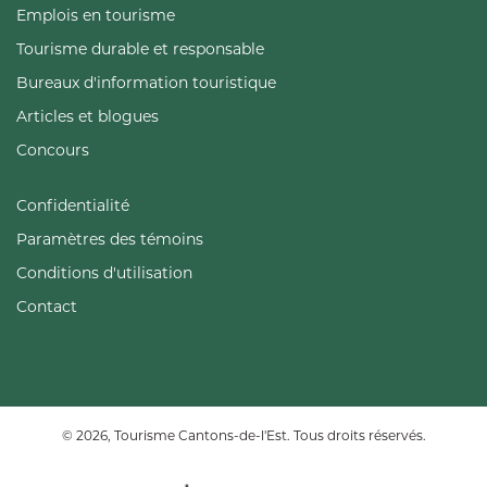
Emplois en tourisme
Tourisme durable et responsable
Bureaux d'information touristique
Articles et blogues
Concours
Confidentialité
Paramètres des témoins
Conditions d'utilisation
Contact
© 2026, Tourisme Cantons-de-l'Est. Tous droits réservés.