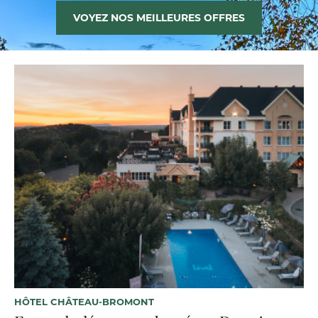
VOYEZ NOS MEILLEURES OFFRES
HÔTEL CHÂTEAU-BROMONT