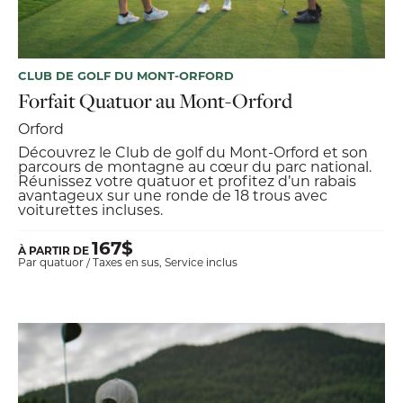
CLUB DE GOLF DU MONT-ORFORD
Forfait Quatuor au Mont-Orford
Orford
Découvrez le Club de golf du Mont-Orford et son
parcours de montagne au cœur du parc national.
Réunissez votre quatuor et profitez d’un rabais
avantageux sur une ronde de 18 trous avec
voiturettes incluses.
167$
À PARTIR DE
Par quatuor / Taxes en sus, Service inclus