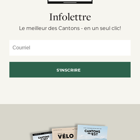
Infolettre
Le meilleur des Cantons - en un seul clic!