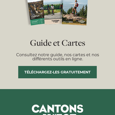
Guide et Cartes
Consultez notre guide, nos cartes et nos
différents outils en ligne.
TÉLÉCHARGEZ-LES GRATUITEMENT