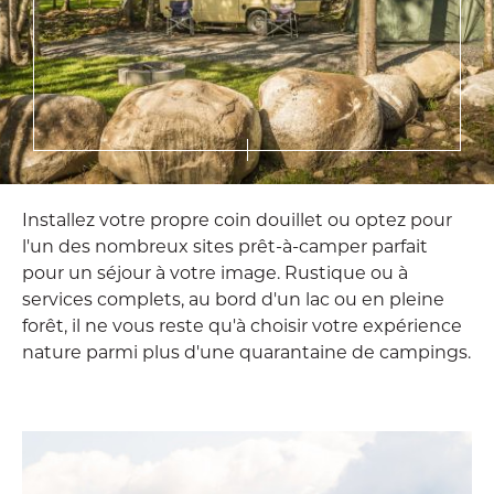
Installez votre propre coin douillet ou optez pour
l'un des nombreux sites prêt-à-camper parfait
pour un séjour à votre image. Rustique ou à
services complets, au bord d'un lac ou en pleine
forêt, il ne vous reste qu'à choisir votre expérience
nature parmi plus d'une quarantaine de campings.