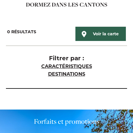
DORMEZ DANS LES CANTONS
0
RÉSULTATS
Voir la carte
Filtrer par :
CARACTÉRISTIQUES
DESTINATIONS
Forfaits et promotions